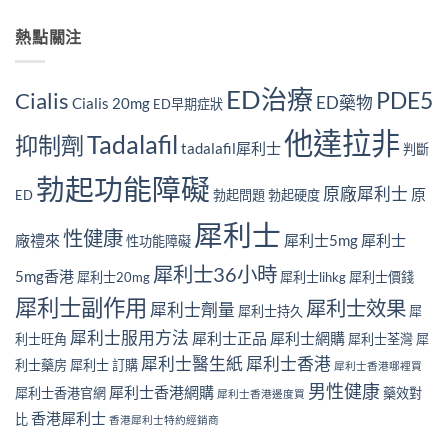
熱點關注
ED治療
PDE5
Cialis
ED藥物
Cialis 20mg
ED早期症狀
他達拉非
Tadalafil
抑制劑
tadalafil犀利士
判斷
勃起功能障礙
原廠犀利士
原
ED
勃起問題
勃起硬度
犀利士
性健康
廠禮來
犀利士5mg
犀利士
性功能障礙
犀利士36小時
5mg香港
犀利士20mg
犀利士lihkg
犀利士價錢
犀利士副作用
犀利士效果
犀利士劑量
犀利士持久
犀
犀利士服用方法
犀利士正品
犀利士網購
利士旺角
犀利士荃灣
犀
犀利士醫生紙
犀利士香港
利士藥房
犀利士 訂購
犀利士香港哪裡買
男性健康
犀利士香港網購
犀利士香港官網
藥效對
犀利士香港邊度買
香港犀利士
比
香港犀利士特約經銷商