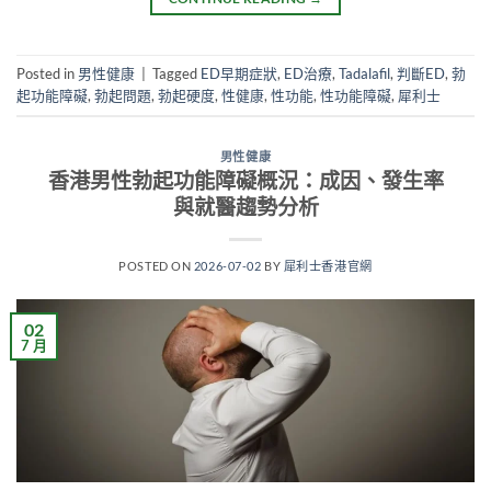
Posted in
男性健康
|
Tagged
ED早期症狀
,
ED治療
,
Tadalafil
,
判斷ED
,
勃
起功能障礙
,
勃起問題
,
勃起硬度
,
性健康
,
性功能
,
性功能障礙
,
犀利士
男性健康
香港男性勃起功能障礙概況：成因、發生率
與就醫趨勢分析
POSTED ON
2026-07-02
BY
犀利士香港官網
02
7 月