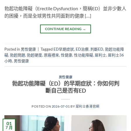
勃起功能障礙（Erectile Dysfunction，簡稱ED）並非少數人
的困擾，而是全球男性共同面對的健康 […]
CONTINUE READING
→
Posted in
男性健康
|
Tagged
ED早期症狀
,
ED治療
,
判斷ED
,
勃起功能障
礙
,
勃起問題
,
勃起硬度
,
原廠禮來
,
性健康
,
性功能障礙
,
犀利士
,
犀利士36
小時
,
男性健康
男性健康
勃起功能障礙（ED）的早期症狀：你如何判
斷自己是否有ED
POSTED ON
2026-07-01
BY
犀利士香港官網
01
7 月