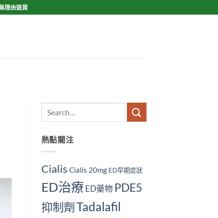
援30天無理由退貨
熱點關注
Cialis
Cialis 20mg
ED早期症狀
ED治療
PDE5
ED藥物
Tadalafil
抑制劑