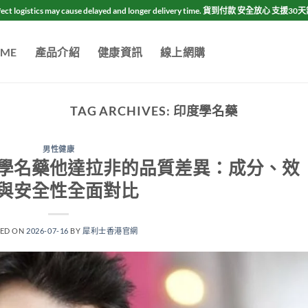
ect logistics may cause delayed and longer delivery time. 貨到付款 安全放心 支
ME
產品介紹
健康資訊
線上網購
TAG ARCHIVES:
印度學名藥
男性健康
學名藥他達拉非的品質差異：成分、效
與安全性全面對比
TED ON
2026-07-16
BY
犀利士香港官網