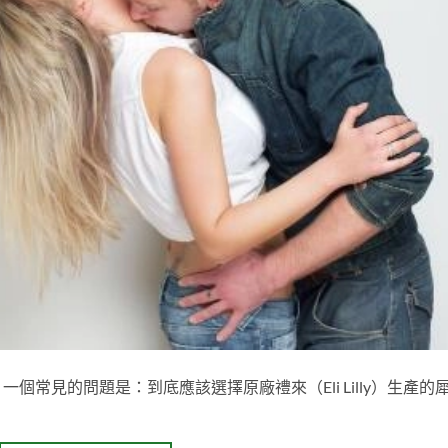
常見的問題是：到底應該選擇原廠禮來（Eli Lilly）生產的