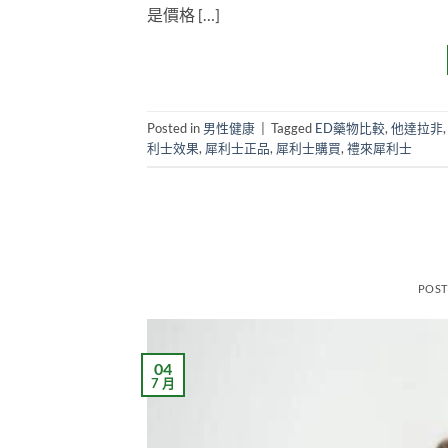
是價格 […]
Posted in
男性健康
|
Tagged
ED藥物比較
,
他達拉非
利士效果
,
犀利士正品
,
犀利士購買
,
禮來犀利士
POS
04
7 月