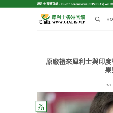
Skip
犀利士香港官網：Due to coronavirus (COVID-19) will aff
to
content
HO
原廠禮來犀利士與印度
果
POS
16
7 月