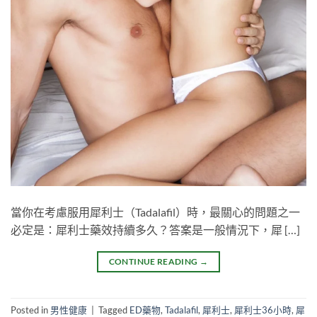
當你在考慮服用犀利士（Tadalafil）時，最關心的問題之一
必定是：犀利士藥效持續多久？答案是一般情況下，犀 […]
CONTINUE READING
→
Posted in
男性健康
|
Tagged
ED藥物
,
Tadalafil
,
犀利士
,
犀利士36小時
,
犀