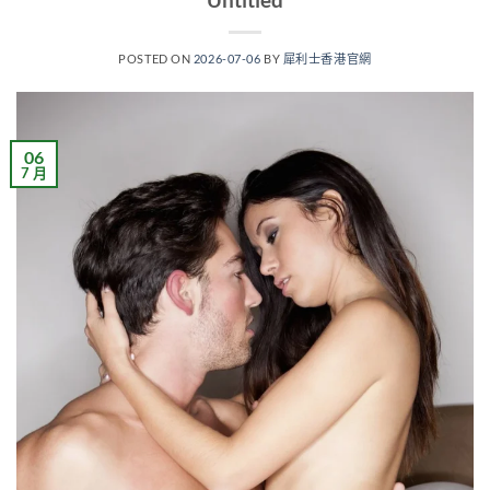
POSTED ON
2026-07-06
BY
犀利士香港官網
06
7 月