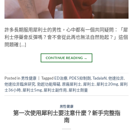
許多長期服用犀利士的男性，心中都有一個共同疑問：「犀
利士停藥會反彈嗎？會不會從此再也無法自然勃起？」這個
問題確 […]
CONTINUE READING
→
Posted in
男性健康
|
Tagged
ED治療
,
PDE5抑制劑
,
Tadalafil
,
他達拉非
,
他達拉非臨床研究
,
勃起功能障礙
,
原廠犀利士
,
犀利士
,
犀利士20mg
,
犀利
士36小時
,
犀利士5mg
,
犀利士副作用
,
犀利士劑量
男性健康
第一次使用犀利士要注意什麼？新手完整指
南