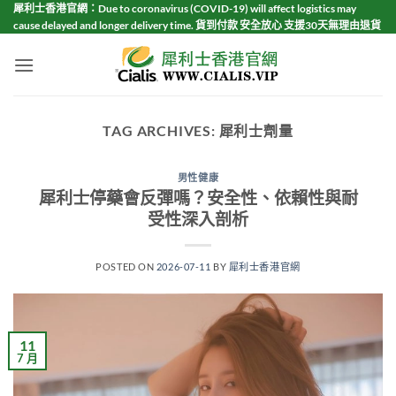
Skip
犀利士香港官網：Due to coronavirus (COVID-19) will affect logistics may
cause delayed and longer delivery time. 貨到付款 安全放心 支援30天無理由退貨
to
content
TAG ARCHIVES:
犀利士劑量
男性健康
犀利士停藥會反彈嗎？安全性、依賴性與耐
受性深入剖析
POSTED ON
2026-07-11
BY
犀利士香港官網
11
7 月