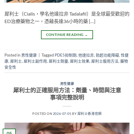
犀利士（Cialis，學名他達拉非 Tadalafil）是全球最受歡迎的
ED治療藥物之一，憑藉長達36小時的藥 […]
CONTINUE READING
→
Posted in
男性健康
|
Tagged
PDE5抑制劑
,
他達拉非
,
勃起功能障礙
,
性健
康
,
犀利士
,
犀利士副作用
,
犀利士劑量
,
犀利士效果
,
犀利士服用方法
,
藥物
安全性
男性健康
犀利士的正確服用方法：劑量、時間與注意
事項完整說明
POSTED ON
2026-07-05
BY
犀利士香港官網
05