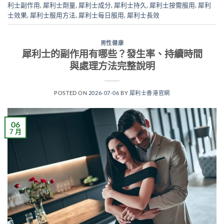
利士副作用
,
犀利士劑量
,
犀利士成分
,
犀利士持久
,
犀利士按需服用
,
犀利
士效果
,
犀利士服用方法
,
犀利士每日服用
,
犀利士長效
男性健康
犀利士的副作用有哪些？發生率、持續時間
與處理方法完整說明
POSTED ON
2026-07-06
BY
犀利士香港官網
06
7 月