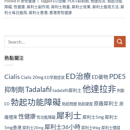
Posted in
男性健康
|
Tagged
ED治療
,
PDE5抑制劑
,
他達拉非
,
勃起功能
障礙
,
性健康
,
犀利士副作用
,
犀利士劑量
,
犀利士效果
,
犀利士服用方法
,
犀
利士每日服用
,
犀利士香港
,
香港男性健康
熱點關注
ED治療
PDE5
Cialis
ED藥物
Cialis 20mg
ED早期症狀
他達拉非
Tadalafil
抑制劑
tadalafil犀利士
判斷
勃起功能障礙
原廠犀利士
原
ED
勃起問題
勃起硬度
犀利士
性健康
廠禮來
犀利士5mg
犀利士
性功能障礙
犀利士36小時
5mg香港
犀利士20mg
犀利士lihkg
犀利士價錢