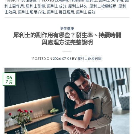
利士副作用
,
犀利士劑量
,
犀利士成分
,
犀利士持久
,
犀利士按需服用
,
犀利
士效果
,
犀利士服用方法
,
犀利士每日服用
,
犀利士長效
男性健康
犀利士的副作用有哪些？發生率、持續時間
與處理方法完整說明
POSTED ON
2026-07-06
BY
犀利士香港官網
06
7 月