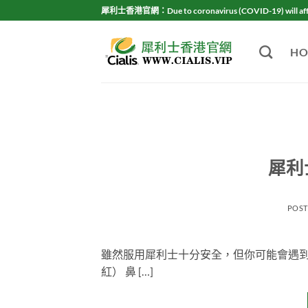
Skip
犀利士香港官網：Due to coronavirus (COVID-19) will aff
to
content
HO
犀利
POS
雖然服用犀利士十分安全，但你可能會遇到一
紅） 鼻 […]