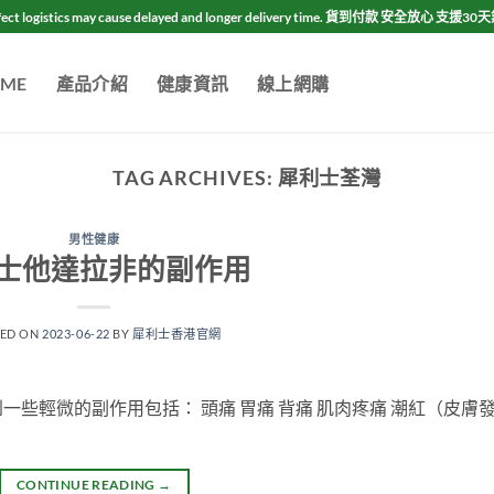
ect logistics may cause delayed and longer delivery time. 貨到付款 安全放心 支
ME
產品介紹
健康資訊
線上網購
TAG ARCHIVES:
犀利士荃灣
男性健康
士他達拉非的副作用
TED ON
2023-06-22
BY
犀利士香港官網
些輕微的副作用包括： 頭痛 胃痛 背痛 肌肉疼痛 潮紅（皮膚
CONTINUE READING
→