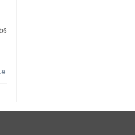
性成
士醫