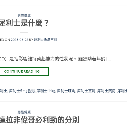
男性健康
犀利士是什麼？
TED ON
2023-06-22
BY
犀利士香港官網
on，簡稱ED）是指影響維持勃起能力的性狀況。 雖然隨著年齡 […]
CONTINUE READING
→
l犀利士
,
犀利士5mg香港
,
犀利士lihkg
,
犀利士旺角
,
犀利士荃灣
,
犀利士藥房
,
犀利
男性健康
達拉非偉哥必利勁的分別