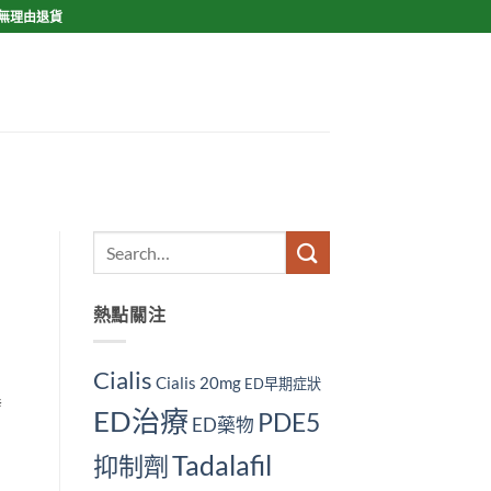
援30天無理由退貨
熱點關注
Cialis
Cialis 20mg
ED早期症狀
發
ED治療
PDE5
ED藥物
Tadalafil
抑制劑