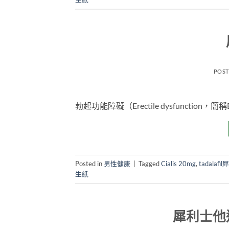
POS
勃起功能障礙（Erectile dysfuncti
Posted in
男性健康
|
Tagged
Cialis 20mg
,
tadalafi
生紙
犀利士他