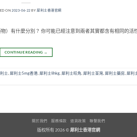
TED ON
2023-06-22
BY
犀利士香港官網
物）有什麼分別？ 你可能已經注意到兩者其實都含有相同的活
CONTINUE READING
→
l犀利士
,
犀利士5mg香港
,
犀利士lihkg
,
犀利士旺角
,
犀利士荃灣
,
犀利士藥房
,
犀利
關於我們
服務條款
退貨政策
聯繫我們
版权所有 2026 ©
犀利士香港官網