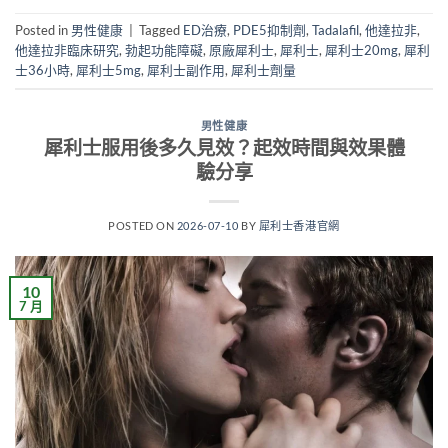
Posted in
男性健康
|
Tagged
ED治療
,
PDE5抑制劑
,
Tadalafil
,
他達拉非
,
他達拉非臨床研究
,
勃起功能障礙
,
原廠犀利士
,
犀利士
,
犀利士20mg
,
犀利
士36小時
,
犀利士5mg
,
犀利士副作用
,
犀利士劑量
男性健康
犀利士服用後多久見效？起效時間與效果體
驗分享
POSTED ON
2026-07-10
BY
犀利士香港官網
10
7 月