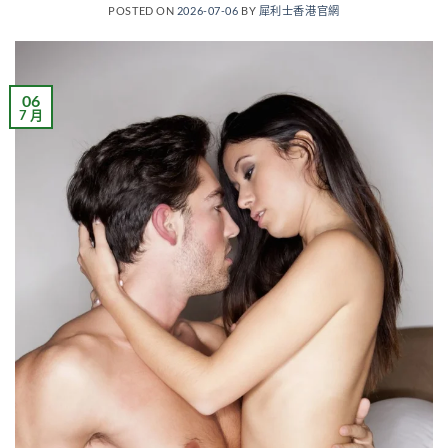
POSTED ON
2026-07-06
BY
犀利士香港官網
06
7 月