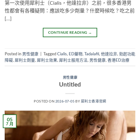
第一次使用犀利士（Cialis，他達拉非）之前，很多香港男
性都會有各種疑問：應該吃多少劑量？什麼時候吃？吃之前
[…]
CONTINUE READING
→
Posted in
男性健康
|
Tagged
Cialis
,
ED藥物
,
Tadalafil
,
他達拉非
,
勃起功能
障礙
,
犀利士劑量
,
犀利士效果
,
犀利士服用方法
,
男性健康
,
香港ED治療
男性健康
Untitled
POSTED ON
2026-07-05
BY
犀利士香港官網
05
7 月