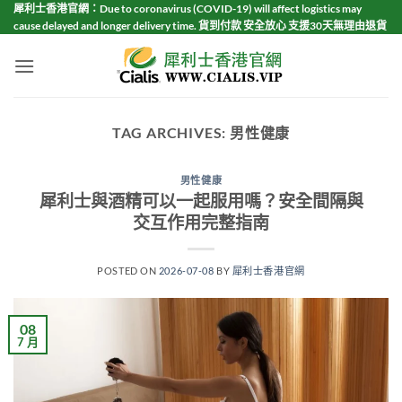
Skip
犀利士香港官網：Due to coronavirus (COVID-19) will affect logistics may
cause delayed and longer delivery time. 貨到付款 安全放心 支援30天無理由退貨
to
content
TAG ARCHIVES:
男性健康
男性健康
犀利士與酒精可以一起服用嗎？安全間隔與
交互作用完整指南
POSTED ON
2026-07-08
BY
犀利士香港官網
08
7 月