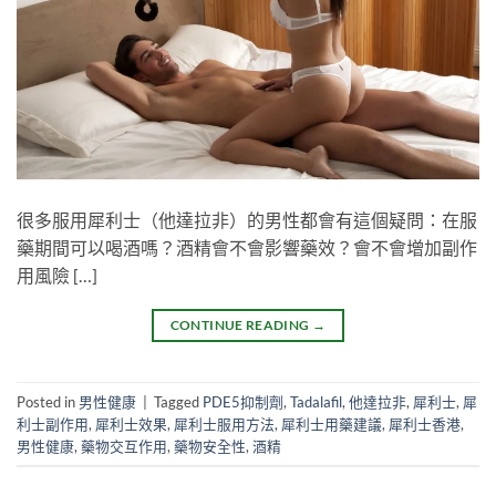
很多服用犀利士（他達拉非）的男性都會有這個疑問：在服
藥期間可以喝酒嗎？酒精會不會影響藥效？會不會增加副作
用風險 […]
CONTINUE READING
→
Posted in
男性健康
|
Tagged
PDE5抑制劑
,
Tadalafil
,
他達拉非
,
犀利士
,
犀
利士副作用
,
犀利士效果
,
犀利士服用方法
,
犀利士用藥建議
,
犀利士香港
,
男性健康
,
藥物交互作用
,
藥物安全性
,
酒精