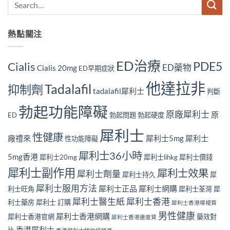
熱點關注
ED治療
PDE5
Cialis
ED藥物
Cialis 20mg
ED早期症狀
他達拉非
Tadalafil
抑制劑
tadalafil犀利士
判斷
勃起功能障礙
原廠犀利士
原
ED
勃起問題
勃起硬度
犀利士
性健康
廠禮來
犀利士5mg
犀利士
性功能障礙
犀利士36小時
5mg香港
犀利士20mg
犀利士lihkg
犀利士價錢
犀利士副作用
犀利士效果
犀利士劑量
犀利士持久
犀
犀利士服用方法
犀利士正品
犀利士網購
利士旺角
犀利士荃灣
犀
犀利士醫生紙
犀利士香港
利士藥房
犀利士 訂購
犀利士香港哪裡買
男性健康
犀利士香港網購
犀利士香港官網
藥效對
犀利士香港邊度買
香港犀利士
比