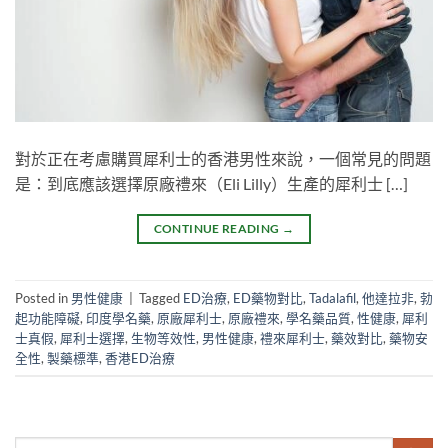
對於正在考慮購買犀利士的香港男性來說，一個常見的問題
是：到底應該選擇原廠禮來（Eli Lilly）生產的犀利士 […]
CONTINUE READING
→
Posted in
男性健康
|
Tagged
ED治療
,
ED藥物對比
,
Tadalafil
,
他達拉非
,
勃
起功能障礙
,
印度學名藥
,
原廠犀利士
,
原廠禮來
,
學名藥品質
,
性健康
,
犀利
士真假
,
犀利士選擇
,
生物等效性
,
男性健康
,
禮來犀利士
,
藥效對比
,
藥物安
全性
,
製藥標準
,
香港ED治療