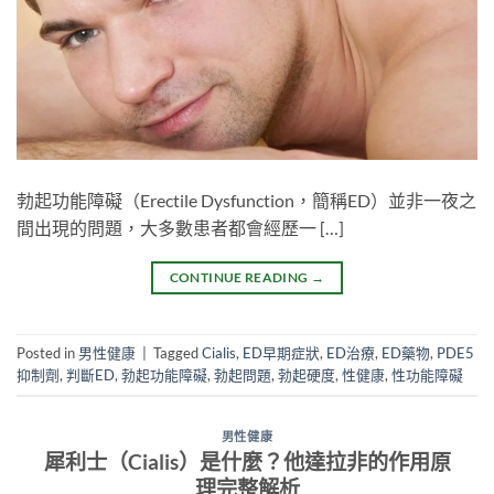
勃起功能障礙（Erectile Dysfunction，簡稱ED）並非一夜之
間出現的問題，大多數患者都會經歷一 […]
CONTINUE READING
→
Posted in
男性健康
|
Tagged
Cialis
,
ED早期症狀
,
ED治療
,
ED藥物
,
PDE5
抑制劑
,
判斷ED
,
勃起功能障礙
,
勃起問題
,
勃起硬度
,
性健康
,
性功能障礙
男性健康
犀利士（Cialis）是什麼？他達拉非的作用原
理完整解析