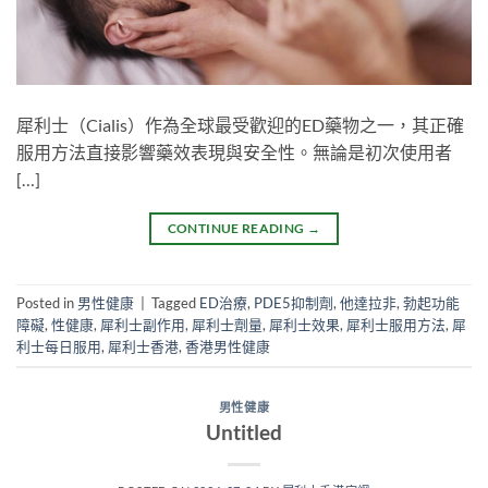
犀利士（Cialis）作為全球最受歡迎的ED藥物之一，其正確
服用方法直接影響藥效表現與安全性。無論是初次使用者
[…]
CONTINUE READING
→
Posted in
男性健康
|
Tagged
ED治療
,
PDE5抑制劑
,
他達拉非
,
勃起功能
障礙
,
性健康
,
犀利士副作用
,
犀利士劑量
,
犀利士效果
,
犀利士服用方法
,
犀
利士每日服用
,
犀利士香港
,
香港男性健康
男性健康
Untitled