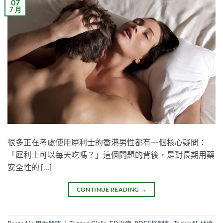
07
7 月
很多正在考慮使用犀利士的香港男性都有一個核心疑問：
「犀利士可以每天吃嗎？」這個問題的背後，是對長期用藥
安全性的 […]
CONTINUE READING
→