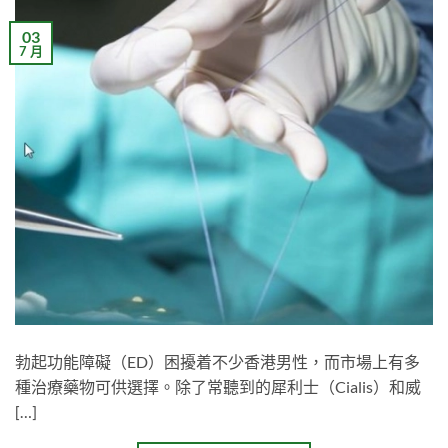
03
7 月
勃起功能障礙（ED）困擾着不少香港男性，而市場上有多
種治療藥物可供選擇。除了常聽到的犀利士（Cialis）和威
[…]