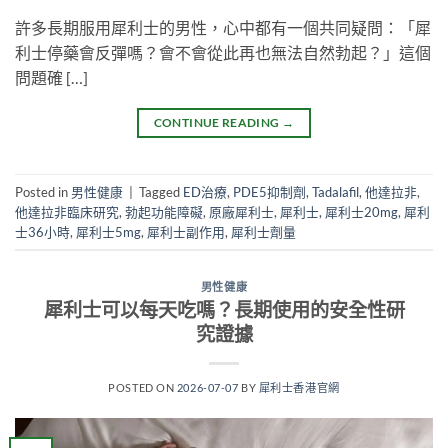
許多長期服用犀利士的男性，心中都有一個共同疑問：「犀
利士停藥會反彈嗎？會不會從此再也無法自然勃起？」這個
問題確 […]
CONTINUE READING
→
Posted in
男性健康
|
Tagged
ED治療
,
PDE5抑制劑
,
Tadalafil
,
他達拉非
,
他達拉非臨床研究
,
勃起功能障礙
,
原廠犀利士
,
犀利士
,
犀利士20mg
,
犀利
士36小時
,
犀利士5mg
,
犀利士副作用
,
犀利士劑量
男性健康
犀利士可以每天吃嗎？長期使用的安全性研
究證據
POSTED ON
2026-07-07
BY
犀利士香港官網