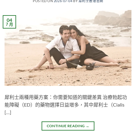
POSTED ON
2026-07-04
BY
犀利士香港官網
04
7 月
犀利士兩種用藥方案：你需要知道的關鍵差異 治療勃起功
能障礙（ED）的藥物選擇日益增多，其中犀利士（Cialis
[…]
CONTINUE READING
→