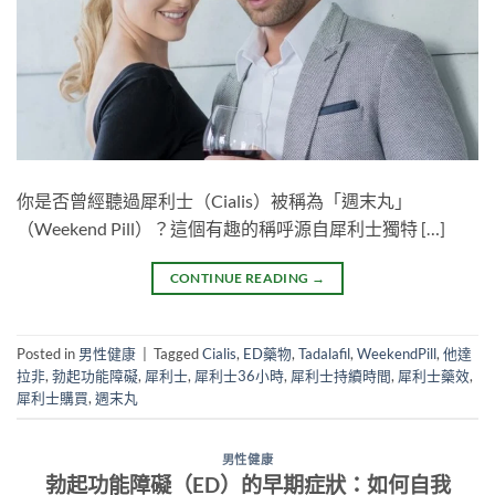
你是否曾經聽過犀利士（Cialis）被稱為「週末丸」
（Weekend Pill）？這個有趣的稱呼源自犀利士獨特 […]
CONTINUE READING
→
Posted in
男性健康
|
Tagged
Cialis
,
ED藥物
,
Tadalafil
,
WeekendPill
,
他達
拉非
,
勃起功能障礙
,
犀利士
,
犀利士36小時
,
犀利士持續時間
,
犀利士藥效
,
犀利士購買
,
週末丸
男性健康
勃起功能障礙（ED）的早期症狀：如何自我