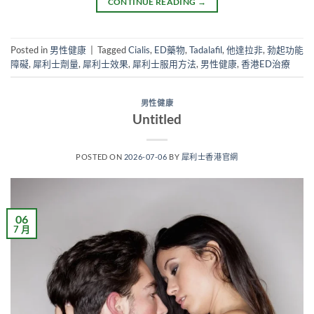
CONTINUE READING
→
Posted in
男性健康
|
Tagged
Cialis
,
ED藥物
,
Tadalafil
,
他達拉非
,
勃起功能
障礙
,
犀利士劑量
,
犀利士效果
,
犀利士服用方法
,
男性健康
,
香港ED治療
男性健康
Untitled
POSTED ON
2026-07-06
BY
犀利士香港官網
06
7 月