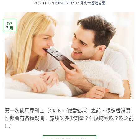
POSTED ON
2026-07-07
BY
犀利士香港官網
07
7 月
第一次使用犀利士（Cialis，他達拉非）之前，很多香港男
性都會有各種疑問：應該吃多少劑量？什麼時候吃？吃之前
[…]